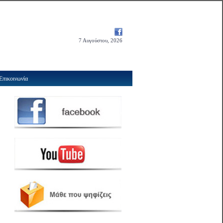
7 Αυγούστου, 2026
Επικοινωνία