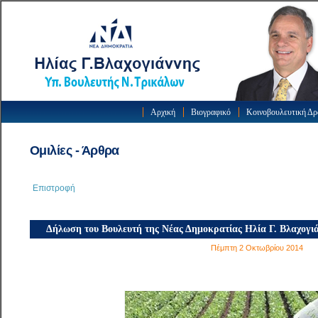
Αρχική
Βιογραφικό
Κοινοβουλευτική Δ
Ομιλίες - Άρθρα
Επιστροφή
Δήλωση του Βουλευτή της Νέας Δημοκρατίας Ηλία Γ. Βλαχογιά
Πέμπτη 2 Οκτωβρίου 2014