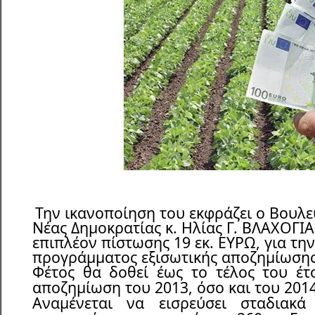
Την ικανοποίηση του εκφράζει ο Βουλε
Νέας Δημοκρατίας κ. Ηλίας Γ. ΒΛΑΧΟΓΙΑ
επιπλέον πίστωσης 19 εκ. ΕΥΡΩ, για τη
προγράμματος εξισωτικής αποζημίωσης 
Φέτος θα δοθεί έως το τέλος του έτ
αποζημίωση του 2013, όσο και του 2014
Αναμένεται να εισρεύσει σταδιακ