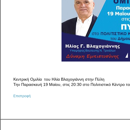
Κεντρική Ομιλία του Ηλία Βλαχογιάννη στην Πύλη
Την Παρασκευή 19 Μαίου, στις 20:30 στο Πολιτιστικό Κέντρο 
Επιστροφή