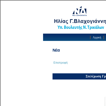
Αρχική
Νέα
Επιστροφή
Στελέχωση Γρ