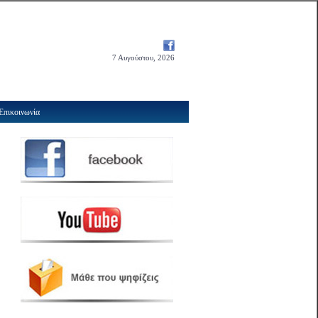
7 Αυγούστου, 2026
Επικοινωνία